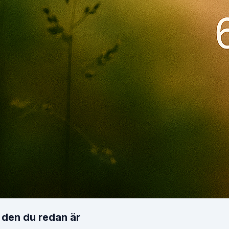
 den du redan är