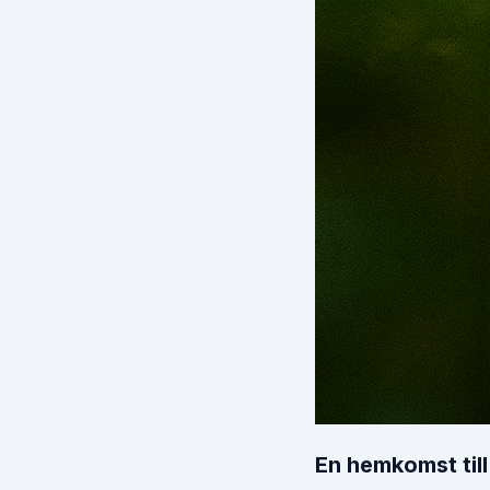
En hemkomst till